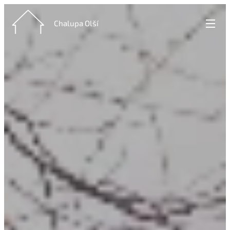
Chalupa Olší